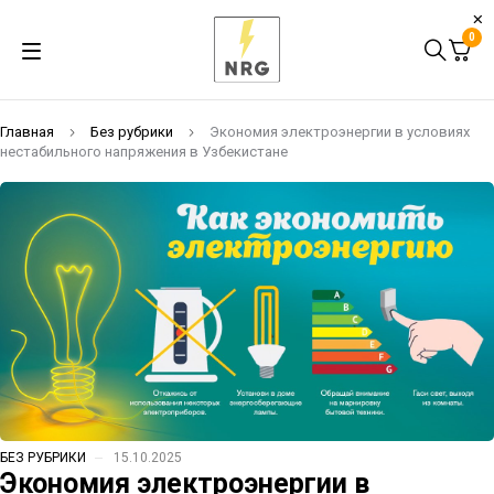
0
Главная
Без рубрики
Экономия электроэнергии в условиях
нестабильного напряжения в Узбекистане
БЕЗ РУБРИКИ
15.10.2025
Экономия электроэнергии в