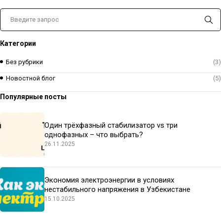
Категории
Без рубрики
(3)
Новостной блог
(5)
Популярные посты
Один трёхфазный стабилизатор vs три
однофазных – что выбрать?
26.11.2025
Экономия электроэнергии в условиях
нестабильного напряжения в Узбекистане
15.10.2025