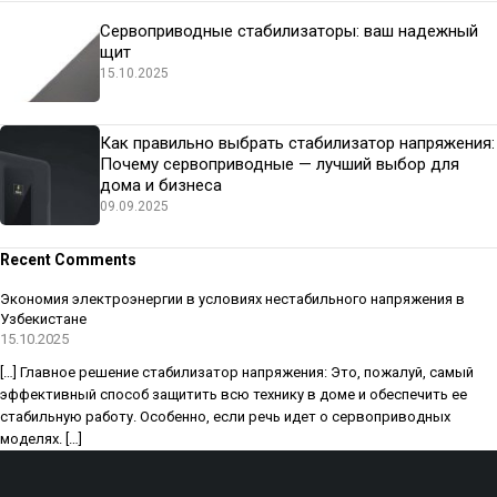
Сервоприводные стабилизаторы: ваш надежный
щит
15.10.2025
Как правильно выбрать стабилизатор напряжения:
Почему сервоприводные — лучший выбор для
дома и бизнеса
09.09.2025
Recent Comments
Экономия электроэнергии в условиях нестабильного напряжения в
Узбекистане
15.10.2025
[…] Главное решение стабилизатор напряжения: Это, пожалуй, самый
эффективный способ защитить всю технику в доме и обеспечить ее
стабильную работу. Особенно, если речь идет о сервоприводных
моделях. […]