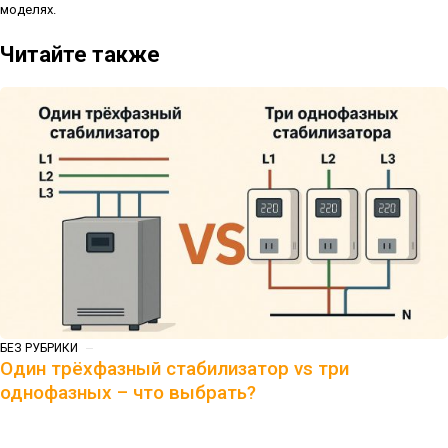
моделях.
Читайте также
БЕЗ РУБРИКИ
Один трёхфазный стабилизатор vs три
однофазных – что выбрать?